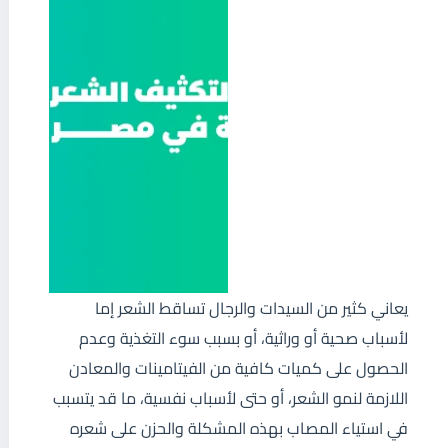
يعاني كثير من السيدات والرجال تساقط الشعر إما
لأسباب صحية أو وراثية، أو بسبب سوء التغذية وعدم
الحصول على كميات كافية من الفيتامينات والمعادن
اللازمة لنمو الشعر، أو حتى لأسباب نفسية، ما قد يتسبب
في استياء المصاب بهذه المشكلة والحزن على شعره