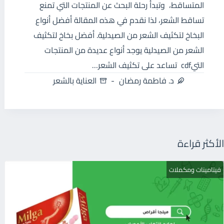
المتساقط، وتبدأ رحلة البحث عن المنتجات التي تمنع
تساقط الشعر، لذا نقدم في هذه المقالة أفضل أنواع
البخاخ لتكثيف الشعر من الصيدلية. أفضل بخاخ لتكثيف
الشعر من الصيدلية يوجد أنواع عديدة من المنتجات
التيcdf تساعد على تكثيف الشعر…
د. فاطمة رمضان
العناية بالشعر
الأكثر قراءة
فيتامينات ومكملات