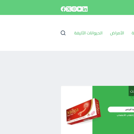
ة
الأمراض
الحيوانات الأليفة
ات