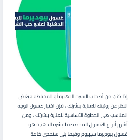
إذا كنتِ من أصحاب البشرة الدهنية أو المختلطة فبغض
النظر عن روتينك للعناية ببشرتك ، فإن اختيار غسول الوجه
المناسب هى الخطوة الأساسية للعناية ببشرتك ، ومن
أشهر أنواع الغسول المخصصة للبشرة الدهنية هو
غسول بيوديرما سيبيوم وفيما يلى ستجدى كافة