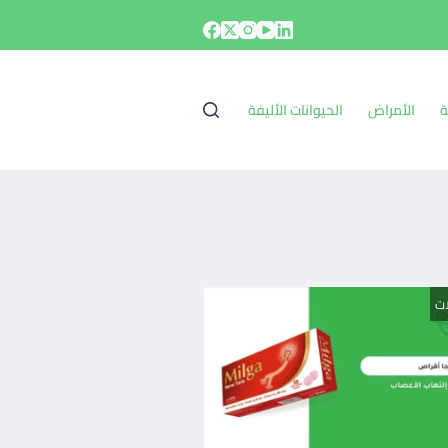
ة
الأمراض
الحيوانات الأليفة
ات