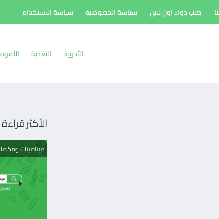
ا
طلب دواء اون لاين
سياسة الخصوصية
سياسة الاستخدام
الأدوية
التغذية
الأموم
الأكثر قراءة
فيتامينات ومكمل