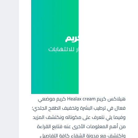
هيلاكس كريم Healax cream كريم موضعي
فعال في ترطيب البشرة وتخفيف الطفح الجلدي؛
وفيما يلي نتعرف على مكوناته ونكتشف المزيد
من أهم المعلومات الأخرى عنه فتابع القراءة
واكتشف مع مدونة الشفاء كافة التفاصيل.