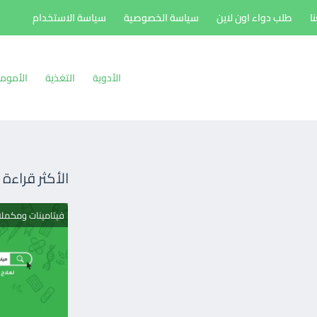
ا
طلب دواء اون لاين
سياسة الخصوصية
سياسة الاستخدام
الأدوية
التغذية
الأموم
الأكثر قراءة
فيتامينات ومكمل