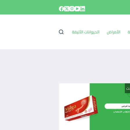
ة
الأمراض
الحيوانات الأليفة
ات