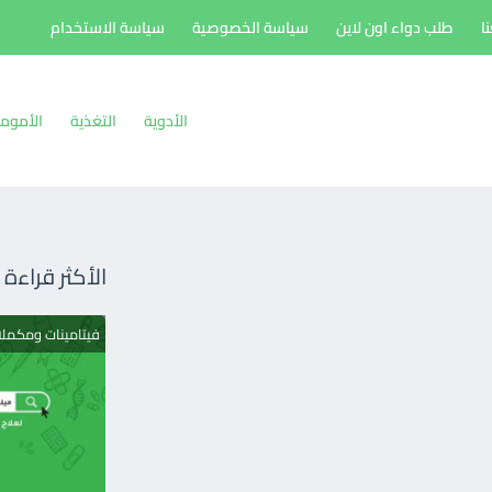
ا
طلب دواء اون لاين
سياسة الخصوصية
سياسة الاستخدام
الأدوية
التغذية
الأموم
الأكثر قراءة
فيتامينات ومكمل