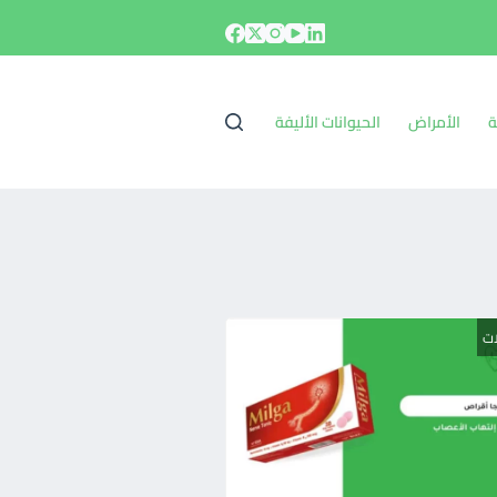
ة
الأمراض
الحيوانات الأليفة
ات