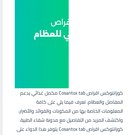
كوزانتوكس اقراص Cosantox tab مكمل غذائي يدعم
المفاصل والعظام، تعرف فيما يلي على كافة
المعلومات الخاصة بها من المكونات والفوائد والأضرار،
واكتشف المزيد من التفاصيل مع مدونة شفاء الطبية.
كوزانتوكس اقراص Cosantox tab يتوفر هذا الدواء على