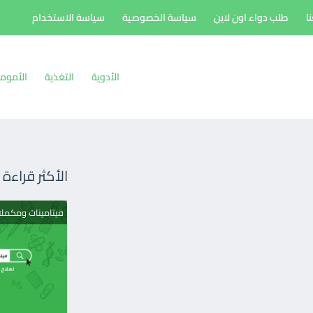
ا
طلب دواء اون لاين
سياسة الخصوصية
سياسة الاستخدام
الأدوية
التغذية
الأموم
الأكثر قراءة
فيتامينات ومكمل