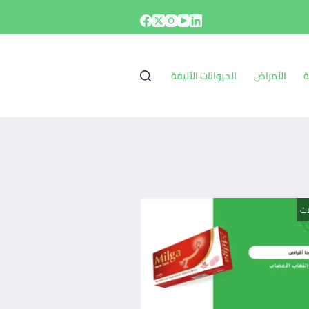
ة
الأمراض
الحيوانات الأليفة
ات