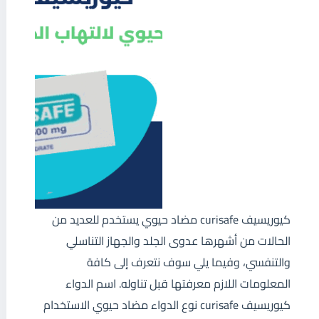
كيوريسيف curisafe مضاد حيوي يستخدم للعديد من
الحالات من أشهرها عدوى الجلد والجهاز التناسلي
والتنفسي، وفيما يلي سوف نتعرف إلى كافة
المعلومات اللازم معرفتها قبل تناوله. اسم الدواء
كيوريسيف curisafe نوع الدواء مضاد حيوي الاستخدام