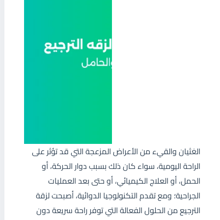
الغثيان والقيء من الأعراض المزعجة التي قد تؤثر على
الراحة اليومية، سواء كان ذلك بسبب دوار الحركة، أو
الحمل، أو العلاج الكيميائي، أو حتى بعد العمليات
الجراحية؛ ومع تقدم التكنولوجيا الدوائية، أصبحت لزقة
الترجيع من الحلول الفعالة التي توفر راحة سريعة دون