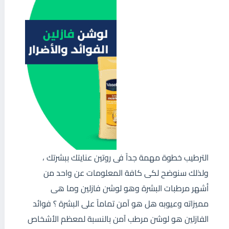
الترطيب خطوة مهمة جداً فى روتين عنايتك ببشرتك ،
ولذلك سنوضح لكى كافة المعلومات عن واحد من
أشهر مرطبات البشرة وهو لوشن فازلين وما هى
مميزاته وعيوبه هل هو آمن تماماً على البشرة ؟ فوائد
الفازلين هو لوشن مرطب آمن بالنسبة لمعظم الأشخاص