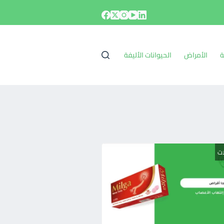
ة
الأمراض
الحيوانات الأليفة
ات