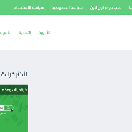
ا
طلب دواء اون لاين
سياسة الخصوصية
سياسة الاستخدام
الأدوية
التغذية
الأموم
الأكثر قراءة
فيتامينات ومكمل