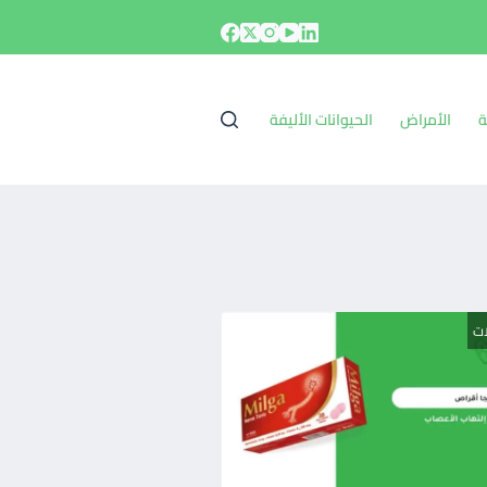
ة
الأمراض
الحيوانات الأليفة
ات