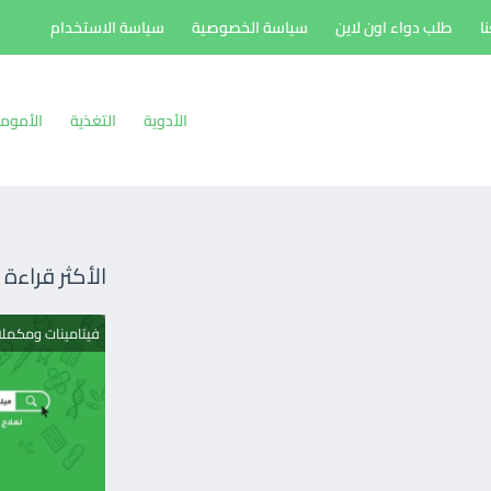
ا
طلب دواء اون لاين
سياسة الخصوصية
سياسة الاستخدام
الأدوية
التغذية
الأموم
الأكثر قراءة
فيتامينات ومكمل