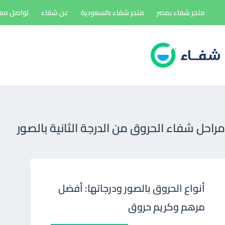
لتجاوز
متجر شفاء بمصر
متجر شفاء بالسعودية
عن شفاء
تواصل معن
لى
لمحتوى
مراحل شفاء الحروق من الدرجة الثانية بالصور
أنواع الحروق بالصور ودرجاتها: أفضل
مرهم وكريم حروق