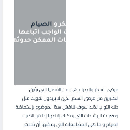
مرضى السكر والصيام هي من القضايا التي تؤرق
الكثيرين من مرضى السكر الذين لا يريدون تفويت مثل
ذلك الثواب لذلك سوف نناقش هذا الموضوع بإستفاضة
ومعرفة الإرشادات التي يمكنك إتباعها إذا قرر الطبيب
الصيام و ما هى المضاعفات التي يمكنها أن تحدث