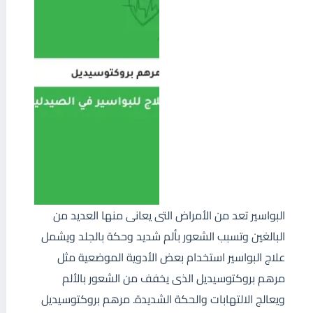
البواسير تعد من الأمراض التى يعانى منها العديد من
البالغين وتسبب الشعور بألم شديد وحكة بالجلد ويشمل
علاج البواسير استخدام بعض الأدوية الموضعية مثل
مرهم بروكتوسيديل الذى يخفف من الشعور بالألم
ويعالج الالتهابات والحكة الشديدة. مرهم بروكتوسيديل