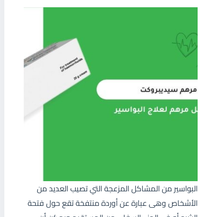
البواسير من المشاكل المزعجة التي تصيب العديد من
الأشخاص وهى عبارة عن أوردة منتفخة تقع حول فتحة