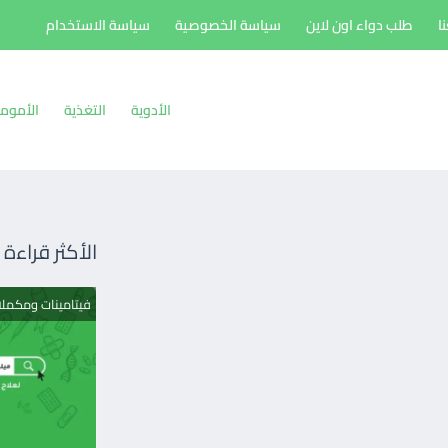
ا
طلب دواء اون لاين
سياسة الخصوصية
سياسة الاستخدام
الأدوية
التغذية
الأموم
الأكثر قراءة
فيتامينات ومكمل