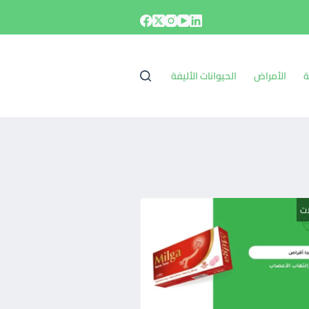
ة
الأمراض
الحيوانات الأليفة
ات