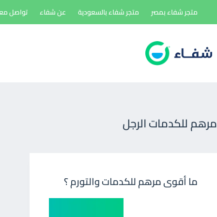
لتجاوز
متجر شفاء بمصر
متجر شفاء بالسعودية
عن شفاء
تواصل معن
لى
لمحتوى
مرهم للكدمات الرجل
ما أقوى مرهم للكدمات والتورم ؟