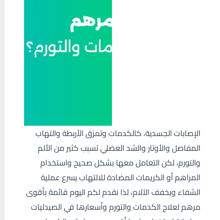
الإصابات الجسدية، كالكدمات وتمزق الأربطة والتهاب
المفاصل والأوتار والشد العضلي تسبب كثير من الألم
والتورم، لكن التعامل معها بشكل صحيح واستخدام
المراهم أو الكريمات المضادة للالتهاب يسرع عملية
الشفاء ويخفف الآلام، لذا نقدم لكم اليوم قائمة بأقوى
مرهم لعلاج الكدمات والتورم وأسعارها في الصيدليات