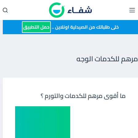
لتجاوز
لى
لمحتوى
خلى طلباتك من الصيدلية اونلاين ..
حمل التطبيق
مرهم للكدمات الوجه
ما أقوى مرهم للكدمات والتورم ؟