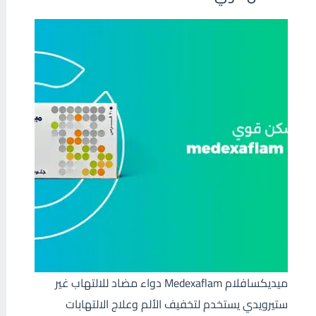
ميديكسافلام Medexaflam دواء مضاد للالتهاب غير
ستيرويدي يستخدم لتخفيف الألم وعلاج الالتهابات