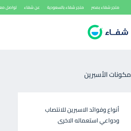
لتجاوز
متجر شفاء بمصر
متجر شفاء بالسعودية
عن شفاء
تواصل معن
لى
لمحتوى
مكونات الأسبرين
أنواع وفوائد الاسبرين للانتصاب
ودواعي استعماله الاخرى