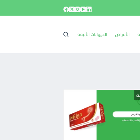
ة
الأمراض
الحيوانات الأليفة
ات