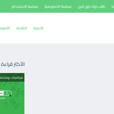
ا
طلب دواء اون لاين
سياسة الخصوصية
سياسة الاستخدام
الأدوية
التغذية
الأموم
الأكثر قراءة
فيتامينات ومكمل