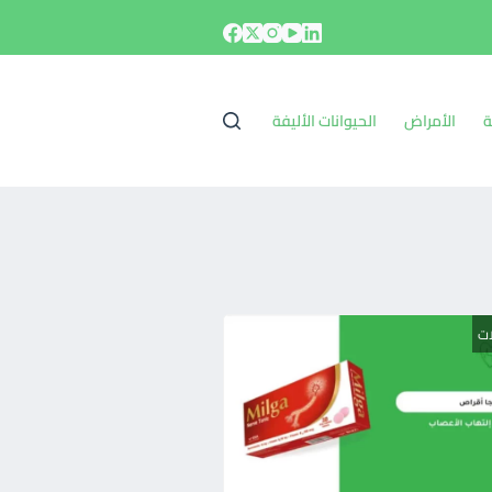
ة
الأمراض
الحيوانات الأليفة
ات