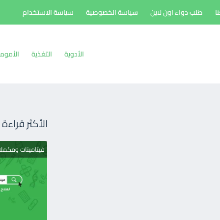
ا
طلب دواء اون لاين
سياسة الخصوصية
سياسة الاستخدام
الأدوية
التغذية
الأموم
الأكثر قراءة
فيتامينات ومكمل