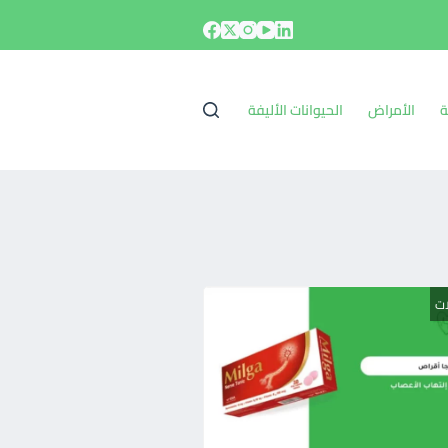
ة
الأمراض
الحيوانات الأليفة
ات