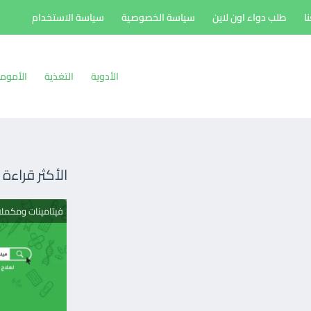
ا
طلب دواء اون لاين
سياسة الخصوصية
سياسة الاستخدام
الأدوية
التغذية
الأموم
الأكثر قراءة
فيتامينات ومكمل