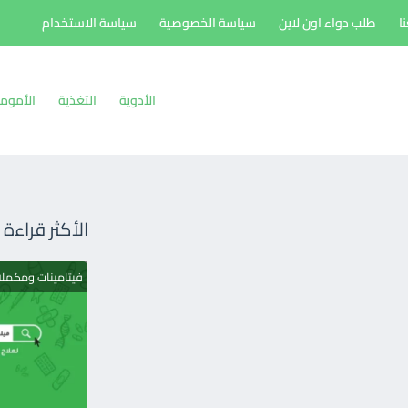
ا
طلب دواء اون لاين
سياسة الخصوصية
سياسة الاستخدام
الأدوية
التغذية
الأموم
الأكثر قراءة
فيتامينات ومكمل