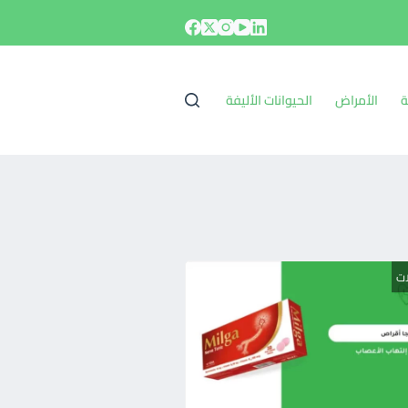
ة
الأمراض
الحيوانات الأليفة
ات