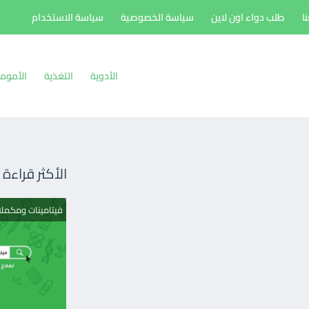
ا
طلب دواء اون لاين
سياسة الخصوصية
سياسة الاستخدام
الأدوية
التغذية
الأموم
الأكثر قراءة
فيتامينات ومكمل