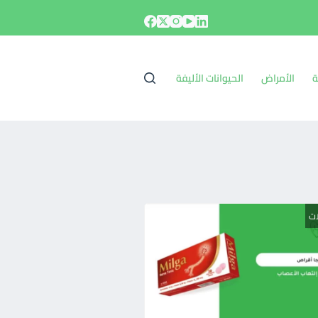
ة
الأمراض
الحيوانات الأليفة
ات