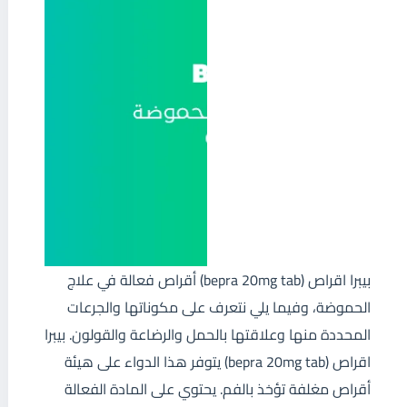
بيبرا اقراص (bepra 20mg tab) أقراص فعالة في علاج
الحموضة، وفيما يلي نتعرف على مكوناتها والجرعات
المحددة منها وعلاقتها بالحمل والرضاعة والقولون. بيبرا
اقراص (bepra 20mg tab) يتوفر هذا الدواء على هيئة
أقراص مغلفة تؤخذ بالفم. يحتوي على المادة الفعالة