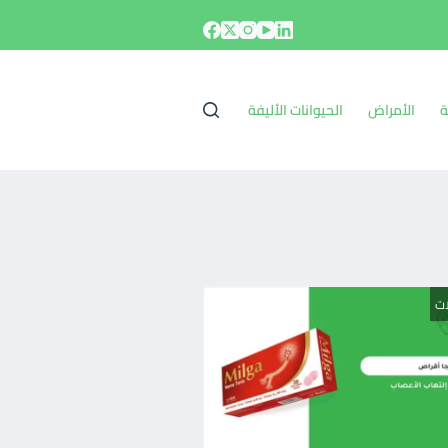
ة
الأمراض
الحيوانات الأليفة
ات