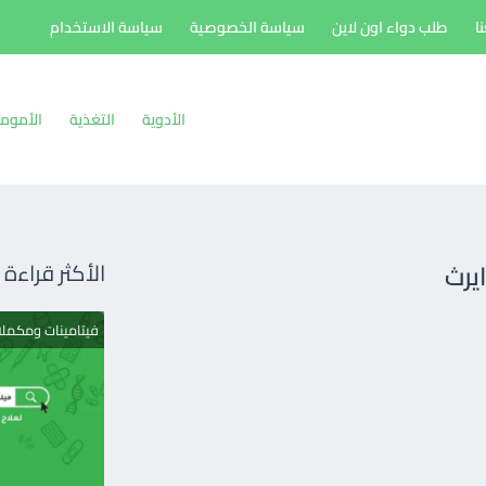
ا
طلب دواء اون لاين
سياسة الخصوصية
سياسة الاستخدام
الأدوية
التغذية
الأموم
الأكثر قراءة
فيتامينات ومكمل