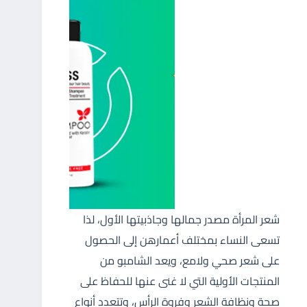
شعر المرأة مصدر جمالها وجاذبيتها الأول، لذا
تسعى النساء بمختلف أعمارهن إلى الحصول
على شعر صحي ولامع، ويعد الشامبو من
المنتجات الأولية التي لا غنى عنها للحفاظ على
صحة ونظافة الشعر وفروة الرأس، وتتعدد أنواع