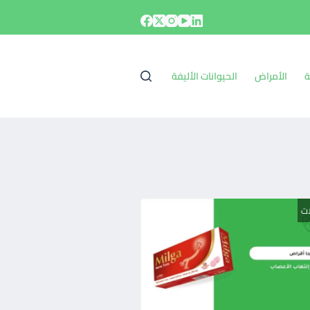
ة
الأمراض
الحيوانات الأليفة
ات