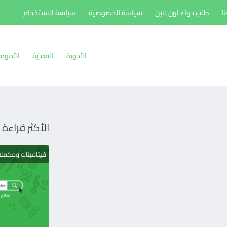
ا
طلب دواء اون لاين
سياسة الخصوصية
سياسة الاستخدام
الأدوية
التغذية
الأموم
الأكثر قراءة
فيتامينات ومكمل