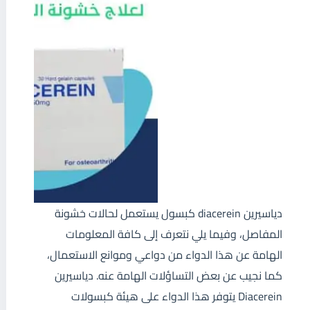
دياسيرين diacerein كبسول يستعمل لحالات خشونة
المفاصل، وفيما يلي نتعرف إلى كافة المعلومات
الهامة عن هذا الدواء من دواعي وموانع الاستعمال،
كما نجيب عن بعض التساؤلات الهامة عنه. دياسيرين
Diacerein يتوفر هذا الدواء على هيئة كبسولات