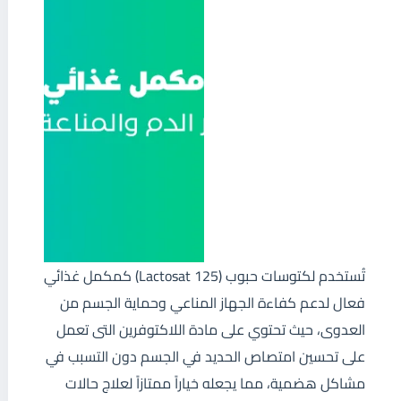
تُستخدم لكتوسات حبوب (Lactosat 125) كمكمل غذائي
فعال لدعم كفاءة الجهاز المناعي وحماية الجسم من
العدوى، حيث تحتوي على مادة اللاكتوفرين التى تعمل
على تحسين امتصاص الحديد في الجسم دون التسبب في
مشاكل هضمية، مما يجعله خياراً ممتازاً لعلاج حالات