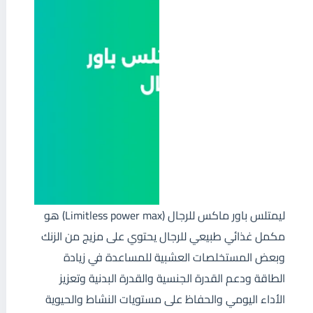
ليمتلس باور ماكس للرجال (Limitless power max) هو
مكمل غذائي طبيعي للرجال يحتوي على مزيج من الزنك
وبعض المستخلصات العشبية للمساعدة في زيادة
الطاقة ودعم القدرة الجنسية والقدرة البدنية وتعزيز
الأداء اليومي والحفاظ على مستويات النشاط والحيوية