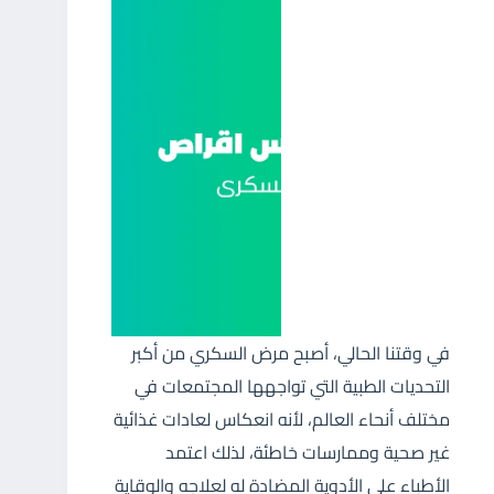
في وقتنا الحالي، أصبح مرض السكري من أكبر
التحديات الطبية التي تواجهها المجتمعات في
مختلف أنحاء العالم، لأنه انعكاس لعادات غذائية
غير صحية وممارسات خاطئة، لذلك اعتمد
الأطباء على الأدوية المضادة له لعلاجه والوقاية