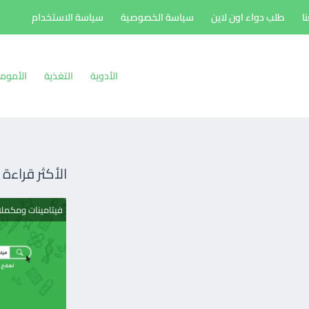
ا
طلب دواء اون لاين
سياسة الخصوصية
سياسة الاستخدام
الأدوية
التغذية
الأموم
الأكثر قراءة
فيتامينات ومكمل