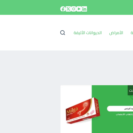
ة
الأمراض
الحيوانات الأليفة
ات