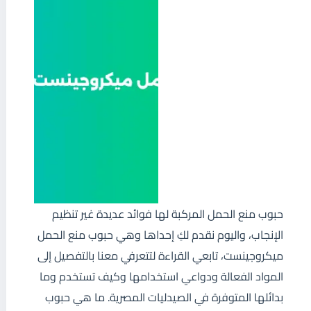
حبوب منع الحمل المركبة لها فوائد عديدة غير تنظيم
الإنجاب، واليوم نقدم لكِ إحداها وهي حبوب منع الحمل
ميكروجينست، تابعي القراءة لتتعرفي معنا بالتفصيل إلى
المواد الفعالة ودواعي استخدامها وكيف تستخدم وما
بدائلها المتوفرة في الصيدليات المصرية. ما هي حبوب