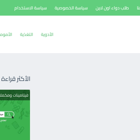
ا
طلب دواء اون لاين
سياسة الخصوصية
سياسة الاستخدام
الأدوية
التغذية
الأموم
الأكثر قراءة
فيتامينات ومكمل