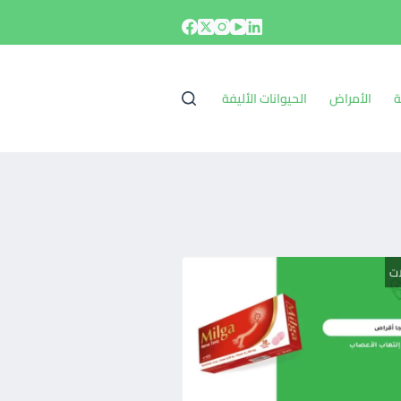
ة
الأمراض
الحيوانات الأليفة
ات