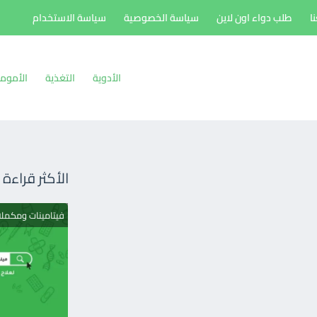
ا
طلب دواء اون لاين
سياسة الخصوصية
سياسة الاستخدام
الأدوية
التغذية
الأموم
الأكثر قراءة
فيتامينات ومكمل