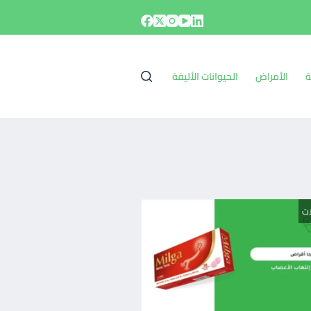
ة
الأمراض
الحيوانات الأليفة
ات