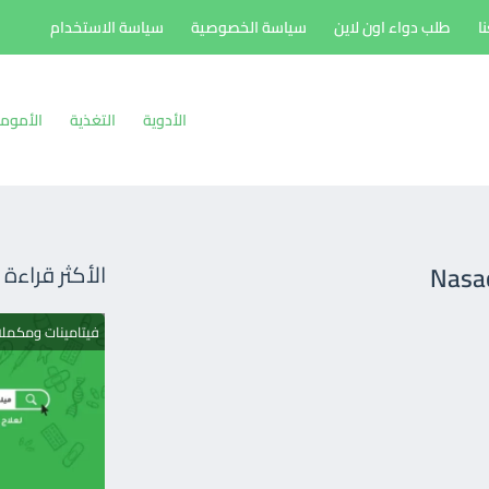
ا
طلب دواء اون لاين
سياسة الخصوصية
سياسة الاستخدام
الأدوية
التغذية
الأموم
Nasac
الأكثر قراءة
فيتامينات ومكمل