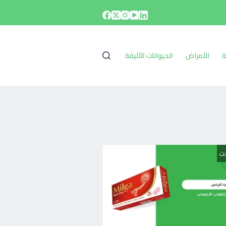
ة
الأمراض
الحيوانات الأليفة
ات