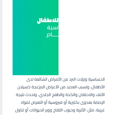
الحساسية ونزلات البرد من الأمراض الشائعة لدى
الأطفال، وتسبب العديد من الأعراض المزعجة كسيلان
الأنف والاحتقان والكحة والطفح الجلدي، وتحدث نتيجة
الإصابة بعدوى بكتيرية أو فيروسية أو التعرض لمواد
غريبة، مثل: الأتربة وحبوب اللقاح ووبر الحيوانات أو تناول