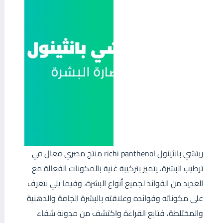
ريتشي بانثينول richi panthenol منتج مصري فعال في
ترطيب البشرة، يتميز بتركيبة غنية بالمكونات الفعالة مع
العديد من الفوائد لجميع أنواع البشرة، وفيما يلي نتعرف
على مكوناته وفوائده وعلاقته بالبشرة الجافة والدهنية
والمختلطة، فتابع القراءة واكتشف من مدونة شفاء