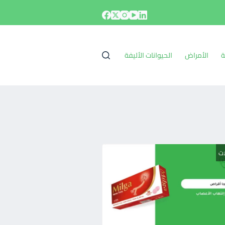
ة
الأمراض
الحيوانات الأليفة
ات