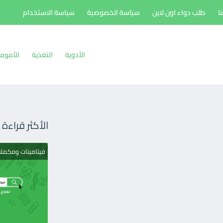
ا
طلب دواء اون لاين
سياسة الخصوصية
سياسة الاستخدام
الأدوية
التغذية
الأموم
الأكثر قراءة
فيتامينات ومكمل