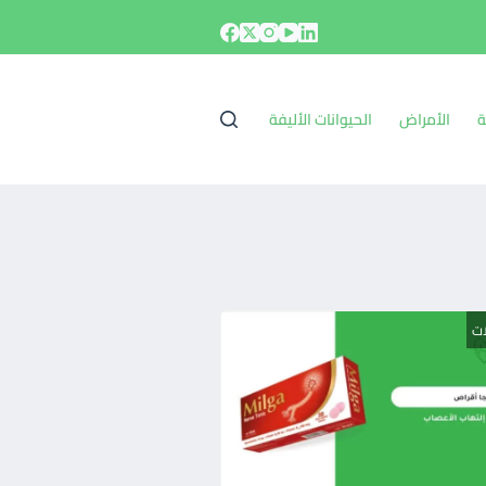
ة
الأمراض
الحيوانات الأليفة
ات