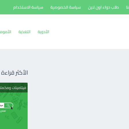
ا
طلب دواء اون لاين
سياسة الخصوصية
سياسة الاستخدام
الأدوية
التغذية
الأموم
الأكثر قراءة
فيتامينات ومكمل