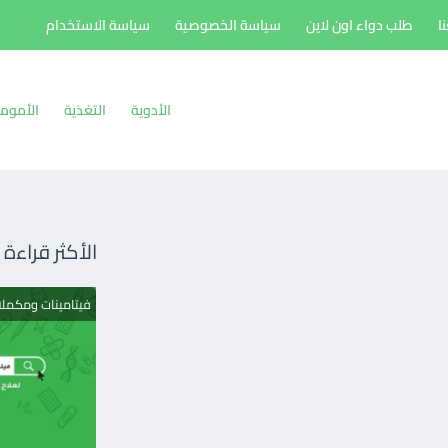
ا
طلب دواء اون لاين
سياسة الخصوصية
سياسة الاستخدام
الأدوية
التغذية
الأموم
الأكثر قراءة
فيتامينات ومكمل