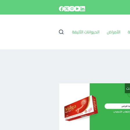
ة
الأمراض
الحيوانات الأليفة
ات