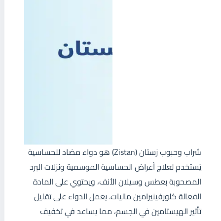
شراب وحبوب زستان (Zistan) هو دواء مضاد للحساسية
يُستخدم لعلاج أعراض الحساسية الموسمية ونزلات البرد
المصحوبة بعطس وسيلان الأنف، ويحتوي على المادة
الفعالة كلورفينيرامين ماليات. يعمل الدواء على تقليل
تأثير الهيستامين في الجسم، مما يساعد في تخفيف