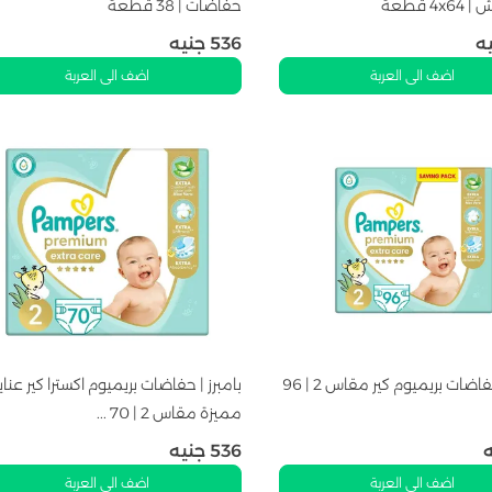
4 قطعة
حفاضات | 38 قطعة
ه
536
جنيه
اضف الى العربة
اضف الى العربة
بامبرز | حفاضات بريميوم كير مقاس 2 | 96
بامبرز | حفاضات بريميوم اكسترا كير عناي
مميزة مقاس 2 | 70 ...
536
جنيه
اضف الى العربة
اضف الى العربة