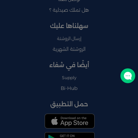
هل تملك صيدلية ؟
سهلناها عليك
إرسال الروشتة
الروشتة الشهرية
أيضًا في شفاء
تواصل معنا
Supply
Bi-Hub
حمل التطبيق