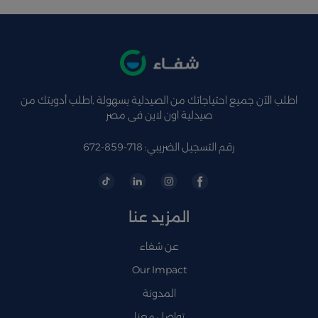
اطلب الآن جميع احتياجاتك من الصيدلية بسهولة ,اطلب أدويتك من
صيدلية اون لاين فى مصر
رقم التسجيل الضريبي: 718-859-672
المزيد عنا
عن شفاء
Our Impact
المدونة
تواصل معنا