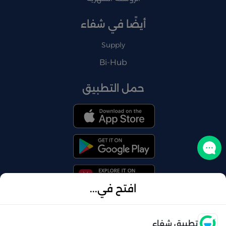
أيضًا في شفاء
Supply
Bi-Hub
حمل التطبيق
تواصل معنا
افتح في...
فتح
تطبيق شفاء