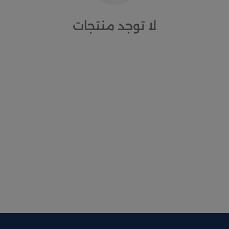
لا توجد منتجات