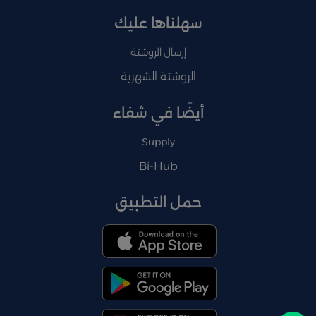
سهلناها عليك
إرسال الروشتة
الروشتة الشهرية
أيضًا في شفاء
Supply
Bi-Hub
حمل التطبيق