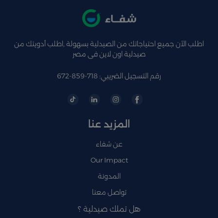
اطلب الآن جميع احتياجاتك من الصيدلية بسهولة ,اطلب أدويتك من
صيدلية اون لاين فى مصر
رقم التسجيل الضريبي: 718-859-672
المزيد عنا
عن شفاء
Our Impact
المدونة
تواصل معنا
هل تملك صيدلية ؟