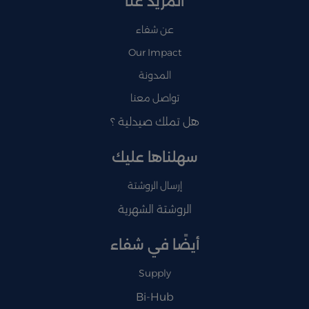
المزيد عنا
عن شفاء
Our Impact
المدونة
تواصل معنا
هل تملك صيدلية ؟
سهلناها عليك
إرسال الروشتة
الروشتة الشهرية
أيضًا في شفاء
Supply
Bi-Hub