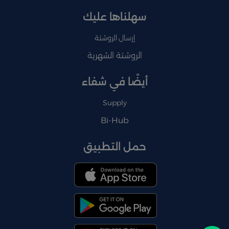
سهلناها عليك
إرسال الروشتة
الروشتة الشهرية
أيضًا في شفاء
Supply
Bi-Hub
حمل التطبيق