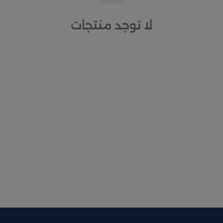
لا توجد منتجات