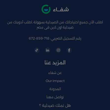
اطلب الآن جميع احتياجاتك من الصيدلية بسهولة ,اطلب أدويتك من
صيدلية اون لاين فى مصر
رقم التسجيل الضريبي: 718-859-672
المزيد عنا
عن شفاء
Our Impact
المدونة
تواصل معنا
هل تملك صيدلية ؟