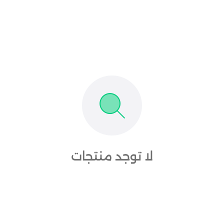
لا توجد منتجات