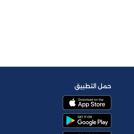
حمل التطبيق