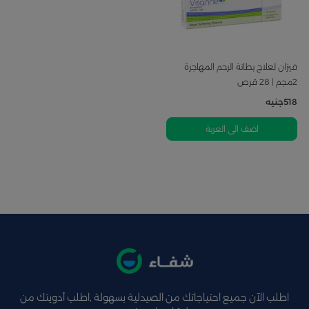
فيزان لعلاج بطانة الرحم المهاجرة
2مجم | 28 قرص
518
جنيه
اضف الى العربة
اطلب الآن جميع احتياجاتك من الصيدلية بسهولة ,اطلب أدويتك من