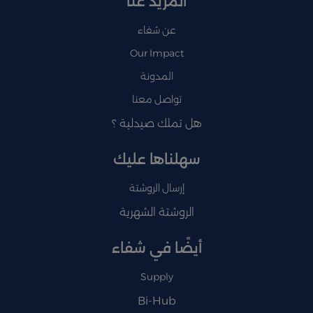
المزيد عنا
عن شفاء
Our Impact
المدونة
تواصل معنا
هل تملك صيدلية ؟
سهلناها عليك
إرسال الروشتة
الروشتة الشهرية
أيضًا في شفاء
Supply
Bi-Hub