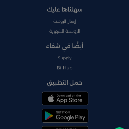
سهلناها عليك
إرسال الروشتة
الروشتة الشهرية
أيضًا في شفاء
Supply
Bi-Hub
حمل التطبيق