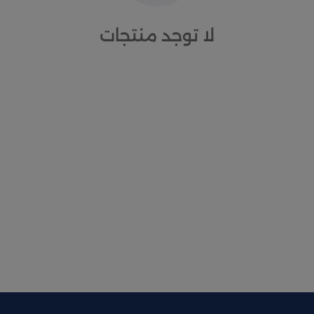
لا توجد منتجات