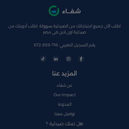
اطلب الآن جميع احتياجاتك من الصيدلية بسهولة ,اطلب أدويتك من
صيدلية اون لاين فى مصر
رقم التسجيل الضريبي: 718-859-672
المزيد عنا
عن شفاء
Our Impact
المدونة
تواصل معنا
هل تملك صيدلية ؟